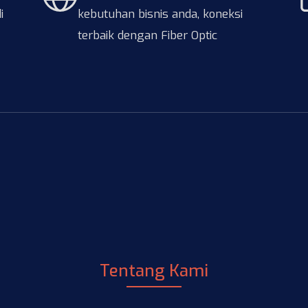
i
kebutuhan bisnis anda, koneksi
terbaik dengan Fiber Optic
Tentang Kami