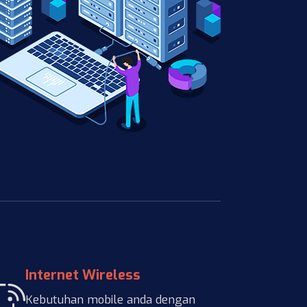
Internet Wireless
Kebutuhan mobile anda dengan