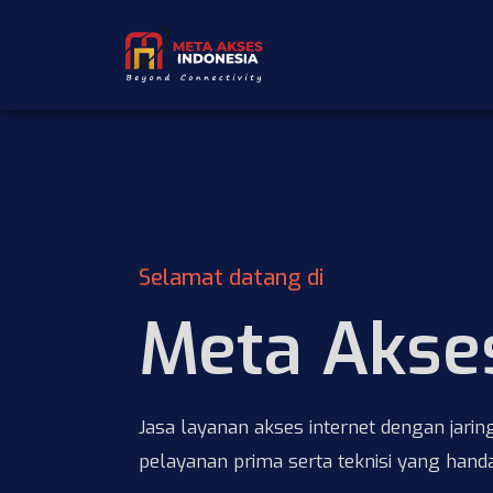
Selamat datang di
Meta Akse
Jasa layanan akses internet dengan jarin
pelayanan prima serta teknisi yang handa