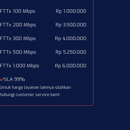
FTTx 100 Mbps
Rp 1.000.000
FTTx 200 Mbps
Rp 3.500.000
FTTx 300 Mbps
Rp 4.000.000
FTTx 500 Mbps
Rp 5.250.000
FTTx 1.000 Mbps
Rp 6.000.000
SLA 99%
Untuk harga layanan lainnya silahkan
hubungi customer service kami