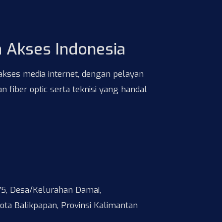
a Akses Indonesia
akses media internet, dengan pelayan
n fiber optic serta teknisi yang handal
.75, Desa/Kelurahan Damai,
ota Balikpapan, Provinsi Kalimantan