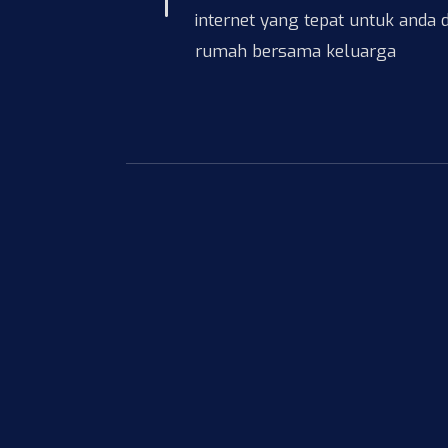
internet yang tepat untuk anda d
rumah bersama keluarga