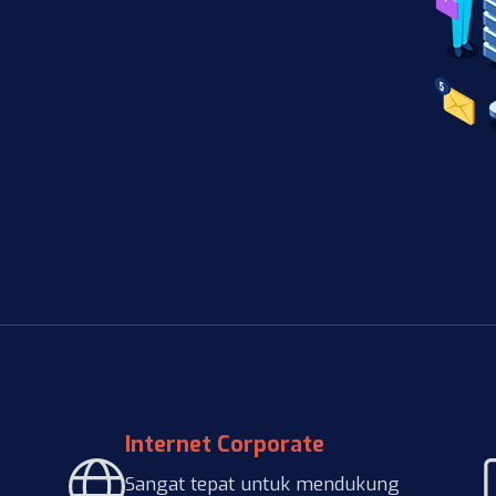
Internet Corporate
Sangat tepat untuk mendukung