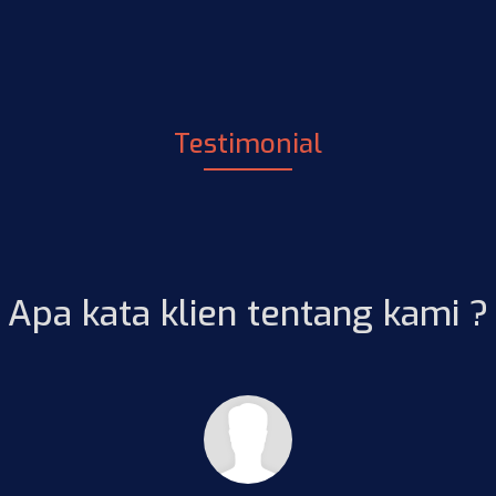
Testimonial
Apa kata klien tentang kami ?