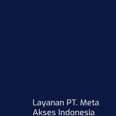
Layanan PT. Meta
Akses Indonesia