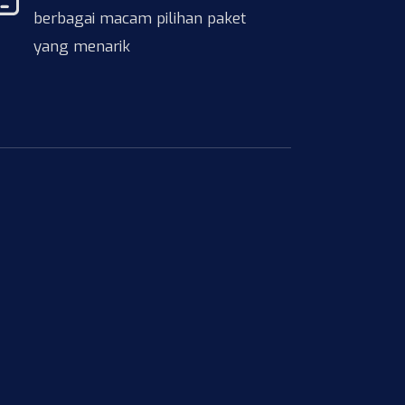
berbagai macam pilihan paket
yang menarik