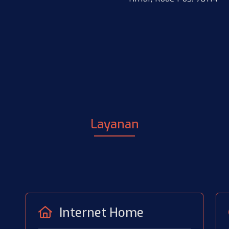
Layanan
Internet Home