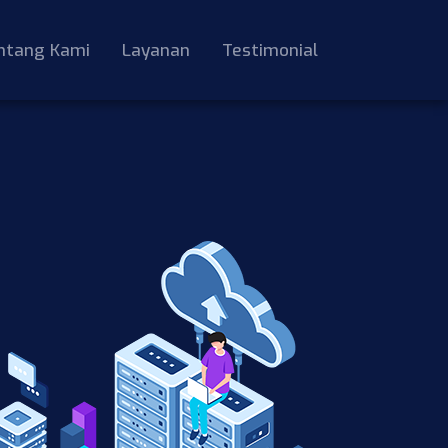
ntang Kami
Layanan
Testimonial