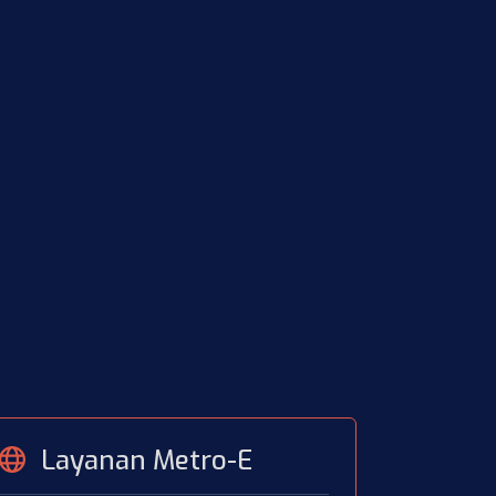
Layanan Metro-E